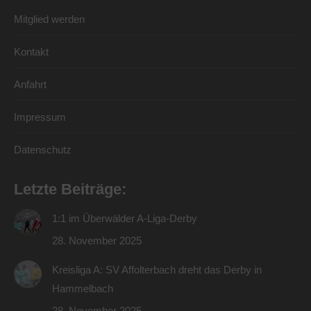
Mitglied werden
Kontakt
Anfahrt
Impressum
Datenschutz
Letzte Beiträge:
1:1 im Überwälder A-Liga-Derby
28. November 2025
Kreisliga A: SV Affolterbach dreht das Derby in
Hammelbach
28. November 2025