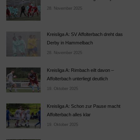
28. November 2025
Kreisliga A: SV Affolterbach dreht das
Derby in Hammelbach
28. November 2025
Kreisliga A: Rimbach eilt davon –
Affolterbach unterliegt deutlich
19. Oktober 2025
Kreisliga A: Schon zur Pause macht
Affolterbach alles klar
19. Oktober 2025