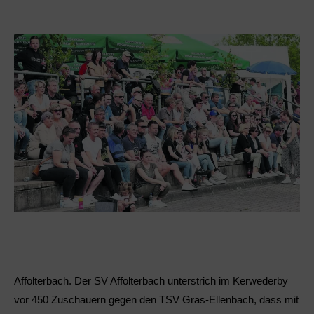
Affolterbach. Der SV Affolterbach unterstrich im Kerwederby
vor 450 Zuschauern gegen den TSV Gras-Ellenbach, dass mit