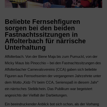
Beliebte Fernsehfiguren
sorgen bei den beiden
Fastnachtssitzungen in
Affolterbach für närrische
Unterhaltung
Affolterbach. Von der Biene Maja bis zum Pumuckl, von der
Micky Maus bis Pinocchio – bei den Fastnachtssitzungen des
Affolterbacher Carnevalsvereins (CCA) gaben sich beliebte
Figuren aus Fernsehserien der vergangenen Jahrzehnte unter
dem Motto „Kidz-TV beim CCA, Serienspaß in diesem Jahr“
ein närrisches Stelldichein. Das Publikum war begeistert
angesichts der Vielfalt der Darbietungen.
Ein beeindruckender Anblick bot sich schon, als der Vorhang