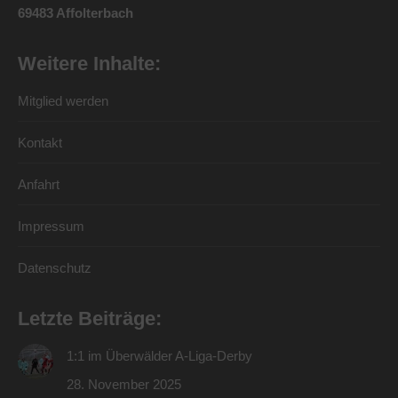
69483 Affolterbach
Weitere Inhalte:
Mitglied werden
Kontakt
Anfahrt
Impressum
Datenschutz
Letzte Beiträge:
1:1 im Überwälder A-Liga-Derby
28. November 2025