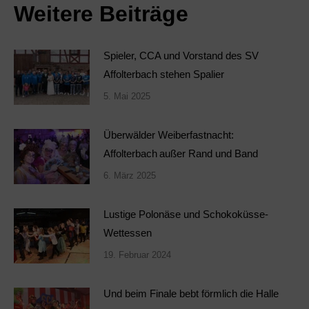
Weitere Beiträge
Spieler, CCA und Vorstand des SV
Affolterbach stehen Spalier
5. Mai 2025
Überwälder Weiberfastnacht:
Affolterbach außer Rand und Band
6. März 2025
Lustige Polonäse und Schokoküsse-
Wettessen
19. Februar 2024
Und beim Finale bebt förmlich die Halle