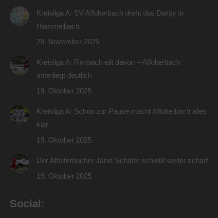
Kreisliga A: SV Affolterbach dreht das Derby in
Hammelbach
28. November 2025
Kreisliga A: Rimbach eilt davon – Affolterbach
unterliegt deutlich
19. Oktober 2025
Kreisliga A: Schon zur Pause macht Affolterbach alles
klar
19. Oktober 2025
Der Affolterbacher Janis Schäfer schießt weiter scharf
19. Oktober 2025
Social: