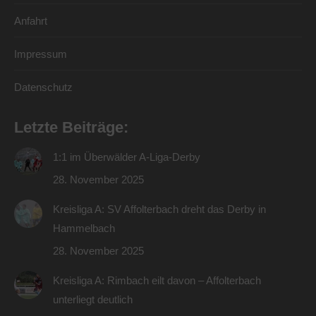
Anfahrt
Impressum
Datenschutz
Letzte Beiträge:
1:1 im Überwälder A-Liga-Derby
28. November 2025
Kreisliga A: SV Affolterbach dreht das Derby in
Hammelbach
28. November 2025
Kreisliga A: Rimbach eilt davon – Affolterbach
unterliegt deutlich