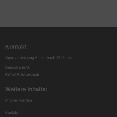
Kontakt:
Sportvereinigung Affolterbach 1928 e.V.
Bahnstraße 30
69483 Affolterbach
Weitere Inhalte:
Mitglied werden
Kontakt