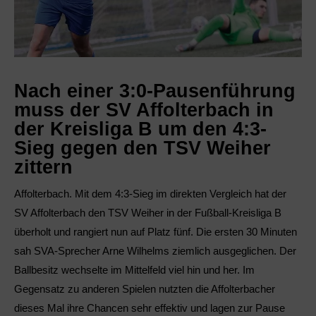
Nach einer 3:0-Pausenführung
muss der SV Affolterbach in
der Kreisliga B um den 4:3-
Sieg gegen den TSV Weiher
zittern
Affolterbach. Mit dem 4:3-Sieg im direkten Vergleich hat der
SV Affolterbach den TSV Weiher in der Fußball-Kreisliga B
überholt und rangiert nun auf Platz fünf. Die ersten 30 Minuten
sah SVA-Sprecher Arne Wilhelms ziemlich ausgeglichen. Der
Ballbesitz wechselte im Mittelfeld viel hin und her. Im
Gegensatz zu anderen Spielen nutzten die Affolterbacher
dieses Mal ihre Chancen sehr effektiv und lagen zur Pause