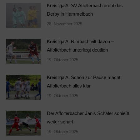
Kreisliga A: SV Affolterbach dreht das
Derby in Hammelbach
28. November 2025
Kreisliga A: Rimbach eilt davon –
Affolterbach unterliegt deutlich
19. Oktober 2025
Kreisliga A: Schon zur Pause macht
Affolterbach alles klar
19. Oktober 2025
Der Affolterbacher Janis Schäfer schießt
weiter scharf
19. Oktober 2025