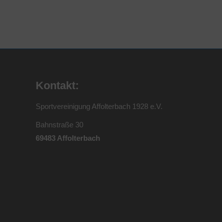
Kontakt:
Sportvereinigung Affolterbach 1928 e.V.
Bahnstraße 30
69483 Affolterbach