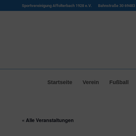
Sportvereinigung Affolterbach 1928 e.V.
Bahnstraße 30 69483 
Startseite
Verein
Fußball
« Alle Veranstaltungen