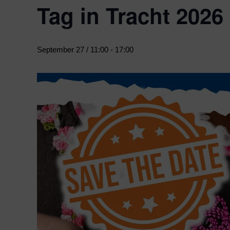
Tag in Tracht 2026
September 27 / 11:00
-
17:00