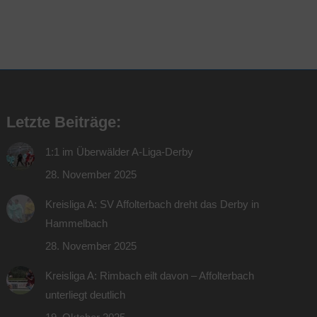
Letzte Beiträge:
1:1 im Überwälder A-Liga-Derby
28. November 2025
Kreisliga A: SV Affolterbach dreht das Derby in
Hammelbach
28. November 2025
Kreisliga A: Rimbach eilt davon – Affolterbach
unterliegt deutlich