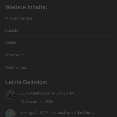
Weitere Inhalte:
Mitglied werden
Kontakt
Anfahrt
Impressum
Datenschutz
Letzte Beiträge:
1:1 im Überwälder A-Liga-Derby
28. November 2025
Kreisliga A: SV Affolterbach dreht das Derby in