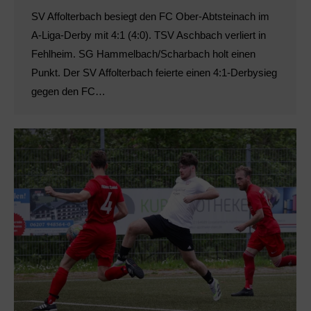
SV Affolterbach besiegt den FC Ober-Abtsteinach im
A-Liga-Derby mit 4:1 (4:0). TSV Aschbach verliert in
Fehlheim. SG Hammelbach/Scharbach holt einen
Punkt. Der SV Affolterbach feierte einen 4:1-Derbysieg
gegen den FC…